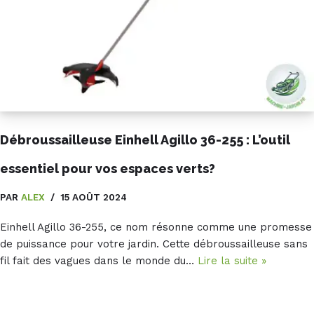
Débroussailleuse Einhell Agillo 36-255 : L’outil
essentiel pour vos espaces verts?
PAR
ALEX
15 AOÛT 2024
Einhell Agillo 36-255, ce nom résonne comme une promesse
de puissance pour votre jardin. Cette débroussailleuse sans
fil fait des vagues dans le monde du…
Lire la suite »