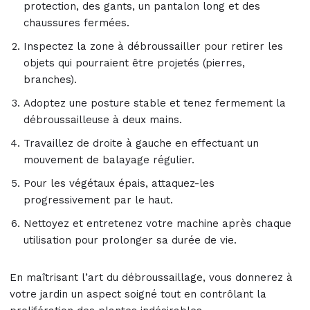
protection, des gants, un pantalon long et des
chaussures fermées.
Inspectez la zone à débroussailler pour retirer les
objets qui pourraient être projetés (pierres,
branches).
Adoptez une posture stable et tenez fermement la
débroussailleuse à deux mains.
Travaillez de droite à gauche en effectuant un
mouvement de balayage régulier.
Pour les végétaux épais, attaquez-les
progressivement par le haut.
Nettoyez et entretenez votre machine après chaque
utilisation pour prolonger sa durée de vie.
En maîtrisant l’art du débroussaillage, vous donnerez à
votre jardin un aspect soigné tout en contrôlant la