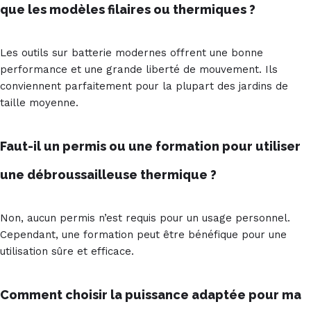
que les modèles filaires ou thermiques ?
Les outils sur batterie modernes offrent une bonne
performance et une grande liberté de mouvement. Ils
conviennent parfaitement pour la plupart des jardins de
taille moyenne.
Faut-il un permis ou une formation pour utiliser
une débroussailleuse thermique ?
Non, aucun permis n’est requis pour un usage personnel.
Cependant, une formation peut être bénéfique pour une
utilisation sûre et efficace.
Comment choisir la puissance adaptée pour ma