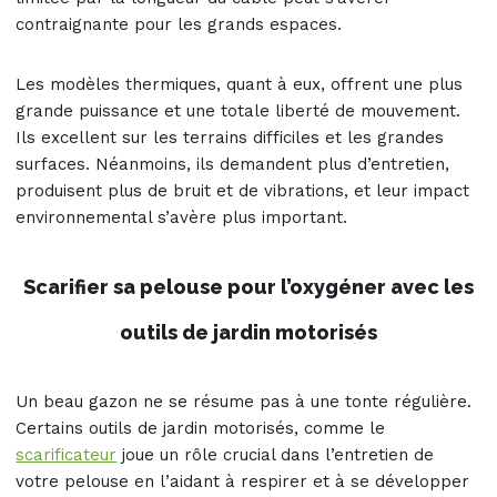
contraignante pour les grands espaces.
Les modèles thermiques, quant à eux, offrent une plus
grande puissance et une totale liberté de mouvement.
Ils excellent sur les terrains difficiles et les grandes
surfaces. Néanmoins, ils demandent plus d’entretien,
produisent plus de bruit et de vibrations, et leur impact
environnemental s’avère plus important.
Scarifier sa pelouse pour l’oxygéner avec les
outils de jardin motorisés
Un beau gazon ne se résume pas à une tonte régulière.
Certains outils de jardin motorisés, comme le
scarificateur
joue un rôle crucial dans l’entretien de
votre pelouse en l’aidant à respirer et à se développer