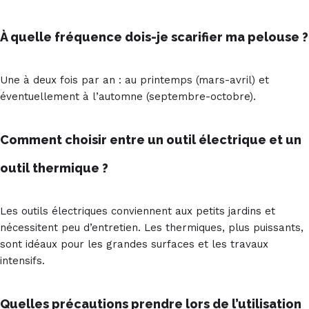
À quelle fréquence dois-je scarifier ma pelouse ?
Une à deux fois par an : au printemps (mars-avril) et
éventuellement à l’automne (septembre-octobre).
Comment choisir entre un outil électrique et un
outil thermique ?
Les outils électriques conviennent aux petits jardins et
nécessitent peu d’entretien. Les thermiques, plus puissants,
sont idéaux pour les grandes surfaces et les travaux
intensifs.
Quelles précautions prendre lors de l’utilisation