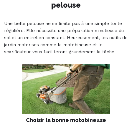
pelouse
Une belle pelouse ne se limite pas à une simple tonte
régulière. Elle nécessite une préparation minutieuse du
sol et un entretien constant. Heureusement, les outils de
jardin motorisés comme la motobineuse et le
scarificateur vous faciliteront grandement la tâche.
Choisir la bonne motobineuse