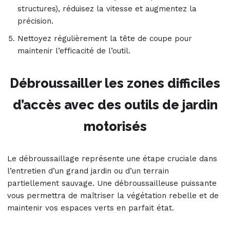
structures), réduisez la vitesse et augmentez la
précision.
Nettoyez régulièrement la tête de coupe pour
maintenir l’efficacité de l’outil.
Débroussailler les zones difficiles
d’accès avec des outils de jardin
motorisés
Le débroussaillage représente une étape cruciale dans
l’entretien d’un grand jardin ou d’un terrain
partiellement sauvage. Une débroussailleuse puissante
vous permettra de maîtriser la végétation rebelle et de
maintenir vos espaces verts en parfait état.