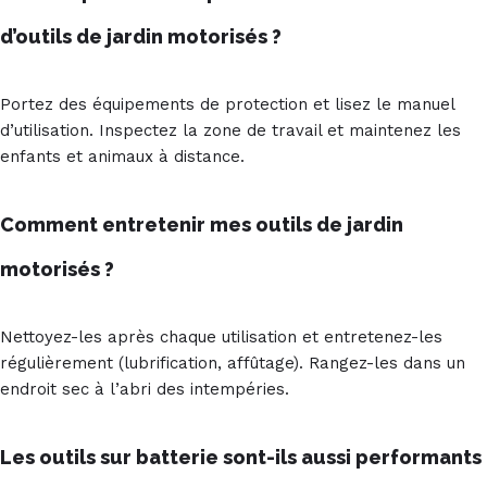
d’outils de jardin motorisés ?
Portez des équipements de protection et lisez le manuel
d’utilisation. Inspectez la zone de travail et maintenez les
enfants et animaux à distance.
Comment entretenir mes outils de jardin
motorisés ?
Nettoyez-les après chaque utilisation et entretenez-les
régulièrement (lubrification, affûtage). Rangez-les dans un
endroit sec à l’abri des intempéries.
Les outils sur batterie sont-ils aussi performants