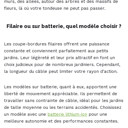
murs, des allées, autour des arbres et des massifs de
fleurs, là où votre tondeuse ne peut pas passer.
Filaire ou sur batterie, quel modèle choisir ?
Les coupe-bordures filaires offrent une puissance
constante et conviennent parfaitement aux petits
jardins. Leur légèreté et leur prix attractif en font un
choix judicieux pour de nombreux jardiniers. Cependant,
la longueur du câble peut limiter votre rayon d’action.
Les modèles sur batterie, quant à eux, apportent une
liberté de mouvement appréciable. Ils permettent de
travailler sans contrainte de câble, idéal pour les jardins
de taille moyenne ou les terrains accidentés. Choisissez
un modèle avec une
batterie lithium-ion
pour une
meilleure autonomie et des performances constantes.