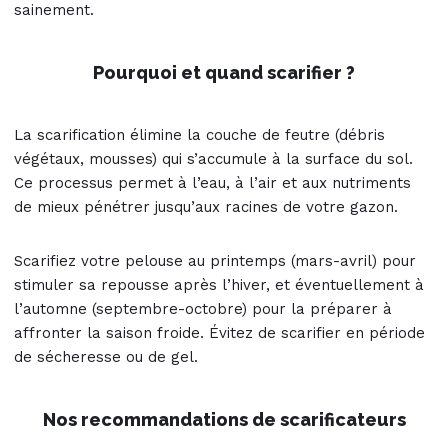
sainement.
Pourquoi et quand scarifier ?
La scarification élimine la couche de feutre (débris
végétaux, mousses) qui s’accumule à la surface du sol.
Ce processus permet à l’eau, à l’air et aux nutriments
de mieux pénétrer jusqu’aux racines de votre gazon.
Scarifiez votre pelouse au printemps (mars-avril) pour
stimuler sa repousse après l’hiver, et éventuellement à
l’automne (septembre-octobre) pour la préparer à
affronter la saison froide. Évitez de scarifier en période
de sécheresse ou de gel.
Nos recommandations de scarificateurs