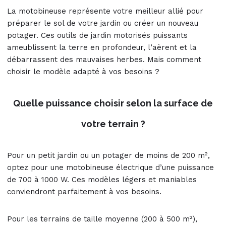
La motobineuse représente votre meilleur allié pour
préparer le sol de votre jardin ou créer un nouveau
potager. Ces outils de jardin motorisés puissants
ameublissent la terre en profondeur, l’aèrent et la
débarrassent des mauvaises herbes. Mais comment
choisir le modèle adapté à vos besoins ?
Quelle puissance choisir selon la surface de
votre terrain ?
Pour un petit jardin ou un potager de moins de 200 m²,
optez pour une motobineuse électrique d’une puissance
de 700 à 1000 W. Ces modèles légers et maniables
conviendront parfaitement à vos besoins.
Pour les terrains de taille moyenne (200 à 500 m²),