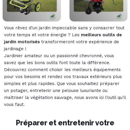
Vous rêvez d’un jardin impeccable sans y consacrer tout
votre temps et votre énergie ? Les
meilleurs outils de
jardin motorisés
transformeront votre expérience de
jardinage !
Jardinier amateur ou un passionné chevronné, vous
savez que les bons outils font toute la différence.
Découvrez comment choisir les meilleurs équipements
pour vos besoins et rendez vos travaux extérieurs plus
simples et plus rapides. Que vous souhaitiez préparer
un potager, entretenir une pelouse luxuriante ou
maîtriser la végétation sauvage, nous avons ici l’outil qu’il
vous faut.
Préparer et entretenir votre