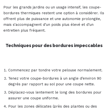
Pour les grands jardins ou un usage intensif, les coupe-
bordures thermiques restent une option à considérer. Ils
offrent plus de puissance et une autonomie prolongée,
mais s’accompagnent d’un poids plus élevé et d’un
entretien plus fréquent.
Techniques pour des bordures impeccables
Commencez par tondre votre pelouse normalement.
Tenez votre coupe-bordures à un angle d’environ 90
degrés par rapport au sol pour une coupe nette.
Déplacez-vous lentement le long des bordures pour
assurer une coupe uniforme.
Pour les zones délicates (près des plantes ou des