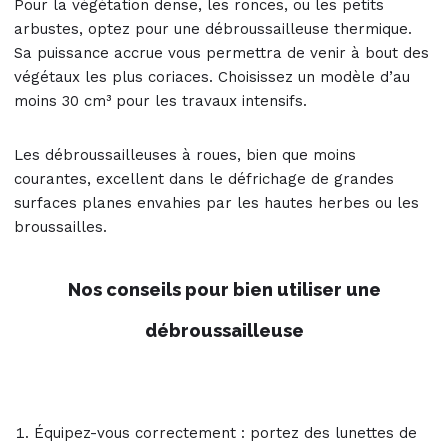
Pour la végétation dense, les ronces, ou les petits
arbustes, optez pour une débroussailleuse thermique.
Sa puissance accrue vous permettra de venir à bout des
végétaux les plus coriaces. Choisissez un modèle d’au
moins 30 cm³ pour les travaux intensifs.
Les débroussailleuses à roues, bien que moins
courantes, excellent dans le défrichage de grandes
surfaces planes envahies par les hautes herbes ou les
broussailles.
Nos conseils pour bien utiliser une
débroussailleuse
Équipez-vous correctement : portez des lunettes de