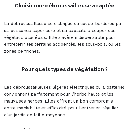
Choisir une débroussailleuse adaptée
La débroussailleuse se distingue du coupe-bordures par
sa puissance supérieure et sa capacité à couper des
végétaux plus épais. Elle s’avère indispensable pour
entretenir les terrains accidentés, les sous-bois, ou les
zones de friches.
Pour quels types de végétation ?
Les débroussailleuses légères (électriques ou à batterie)
conviennent parfaitement pour l’herbe haute et les
mauvaises herbes. Elles offrent un bon compromis
entre maniabilité et efficacité pour l’entretien régulier
d’un jardin de taille moyenne.