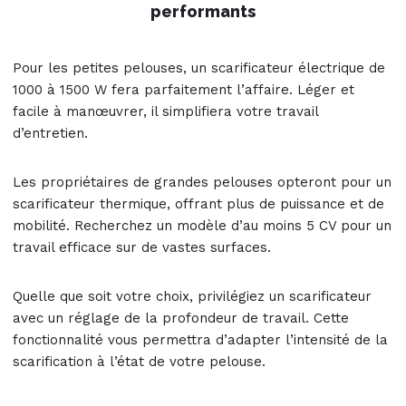
performants
Pour les petites pelouses, un scarificateur électrique de
1000 à 1500 W fera parfaitement l’affaire. Léger et
facile à manœuvrer, il simplifiera votre travail
d’entretien.
Les propriétaires de grandes pelouses opteront pour un
scarificateur thermique, offrant plus de puissance et de
mobilité. Recherchez un modèle d’au moins 5 CV pour un
travail efficace sur de vastes surfaces.
Quelle que soit votre choix, privilégiez un scarificateur
avec un réglage de la profondeur de travail. Cette
fonctionnalité vous permettra d’adapter l’intensité de la
scarification à l’état de votre pelouse.