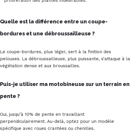
prolifération des plantes indésirables.
Quelle est la différence entre un coupe-
bordures et une débroussailleuse ?
Le coupe-bordures, plus léger, sert à la finition des
pelouses. La débroussailleuse, plus puissante, s’attaque à la
végétation dense et aux broussailles.
Puis-je utiliser ma motobineuse sur un terrain en
pente ?
Oui, jusqu’à 10% de pente en travaillant
perpendiculairement. Au-delà, optez pour un modèle
spécifique avec roues crantées ou chenilles.