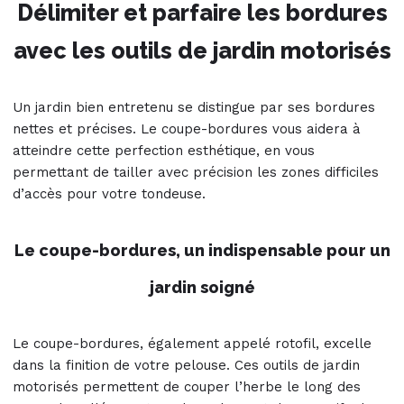
Délimiter et parfaire les bordures
avec les outils de jardin motorisés
Un jardin bien entretenu se distingue par ses bordures
nettes et précises. Le coupe-bordures vous aidera à
atteindre cette perfection esthétique, en vous
permettant de tailler avec précision les zones difficiles
d’accès pour votre tondeuse.
Le coupe-bordures, un indispensable pour un
jardin soigné
Le coupe-bordures, également appelé rotofil, excelle
dans la finition de votre pelouse. Ces outils de jardin
motorisés permettent de couper l’herbe le long des