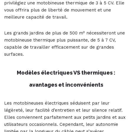
privilégiez une motobineuse thermique de 3 à 5 CV. Elle
vous offrira plus de liberté de mouvement et une
meilleure capacité de travail.
Les grands jardins de plus de 500 m² nécessiteront une
motobineuse thermique plus puissante, de 5 à 7 CV,
capable de travailler efficacement sur de grandes
surfaces.
Modèles électriques VS thermiques :
avantages et inconvénients
Les motobineuses électriques séduisent par leur
légèreté, leur facilité d’entretien et leur silence relatif.
Elles conviennent parfaitement aux petits jardins et aux
utilisateurs occasionnels. Cependant, leur autonomie
limitée par la longueur du câble peut s’avérer