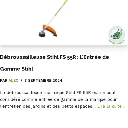
Débroussailleuse Stihl FS 55R : L’Entrée de
Gamme Stihl
PAR
ALEX
3 SEPTEMBRE 2024
La débroussailleuse thermique Stihl FS 55R est un outil
considéré comme entrée de gamme de la marque pour
l’entretien des jardins et des petits espaces…
Lire la suite »