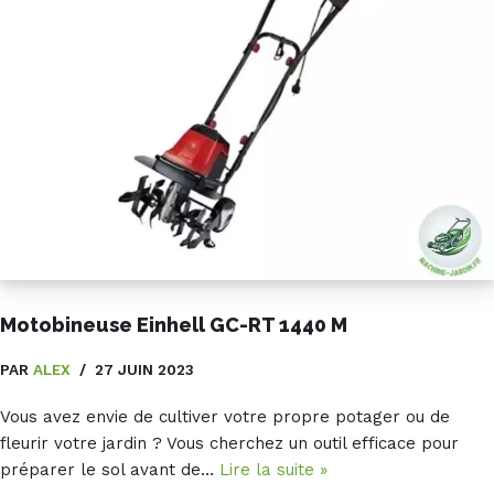
Motobineuse Einhell GC-RT 1440 M
PAR
ALEX
27 JUIN 2023
Vous avez envie de cultiver votre propre potager ou de
fleurir votre jardin ? Vous cherchez un outil efficace pour
préparer le sol avant de…
Lire la suite »