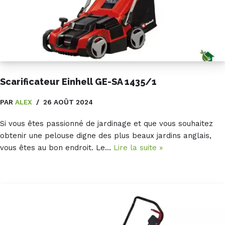
Scarificateur Einhell GE-SA 1435/1
PAR
ALEX
26 AOÛT 2024
Si vous êtes passionné de jardinage et que vous souhaitez
obtenir une pelouse digne des plus beaux jardins anglais,
vous êtes au bon endroit. Le…
Lire la suite »