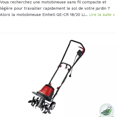
Vous recherchez une motobineuse sans fil compacte et
légère pour travailler rapidement le sol de votre jardin ?
Alors la motobineuse Einhell GE-CR 18/20 Li…
Lire la suite »