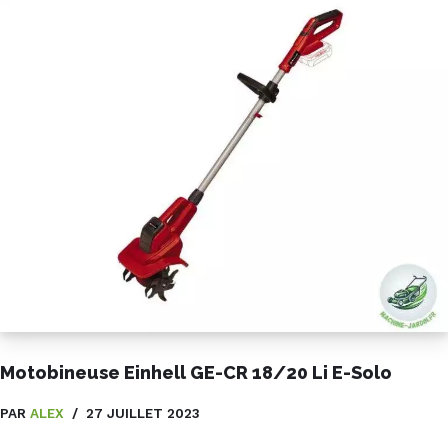
Motobineuse Einhell GE-CR 18/20 Li E-Solo
PAR
ALEX
27 JUILLET 2023