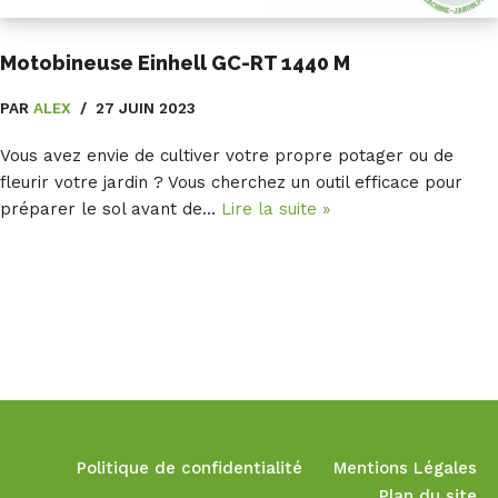
Motobineuse Einhell GC-RT 1440 M
PAR
ALEX
27 JUIN 2023
Vous avez envie de cultiver votre propre potager ou de
fleurir votre jardin ? Vous cherchez un outil efficace pour
préparer le sol avant de…
Lire la suite »
Neve
| Propulsé par
WordPress
Politique de confidentialité
Mentions Légales
Plan du site