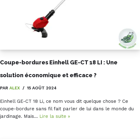
Coupe-bordures Einhell GE-CT 18 LI : Une
solution économique et efficace ?
PAR
ALEX
15 AOÛT 2024
Einhell GE-CT 18 Li, ce nom vous dit quelque chose ? Ce
coupe-bordure sans fil fait parler de lui dans le monde du
jardinage. Mais…
Lire la suite »