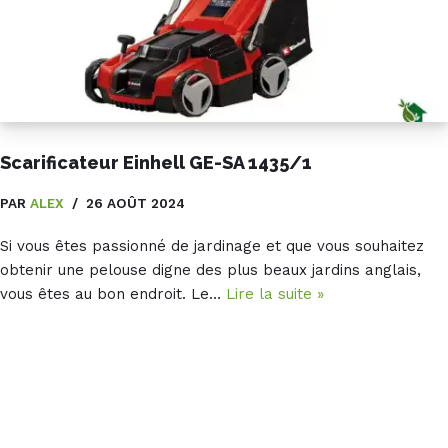
Scarificateur Einhell GE-SA 1435/1
PAR
ALEX
26 AOÛT 2024
Si vous êtes passionné de jardinage et que vous souhaitez
obtenir une pelouse digne des plus beaux jardins anglais,
vous êtes au bon endroit. Le…
Lire la suite »