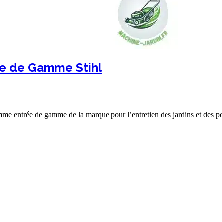
rée de Gamme Stihl
mme entrée de gamme de la marque pour l’entretien des jardins et des 