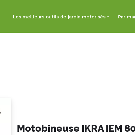
Les meilleurs outils de jardin motorisés
Par ma
Motobineuse IKRA IEM 80