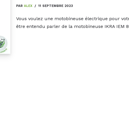
PAR
ALEX
11 SEPTEMBRE 2023
Vous voulez une motobineuse électrique pour votre
être entendu parler de la motobineuse IKRA IEM