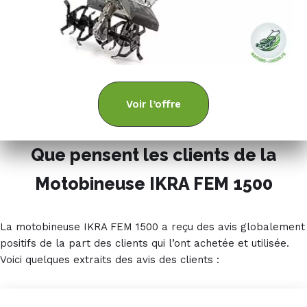
Voir l’offre
Que pensent les clients de la
Motobineuse IKRA FEM 1500
La motobineuse IKRA FEM 1500 a reçu des avis globalement
positifs de la part des clients qui l’ont achetée et utilisée.
Voici quelques extraits des avis des clients :