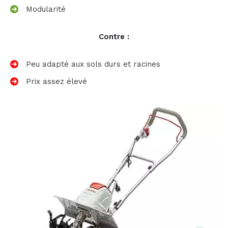
Modularité
Contre :
Peu adapté aux sols durs et racines
Prix assez élevé