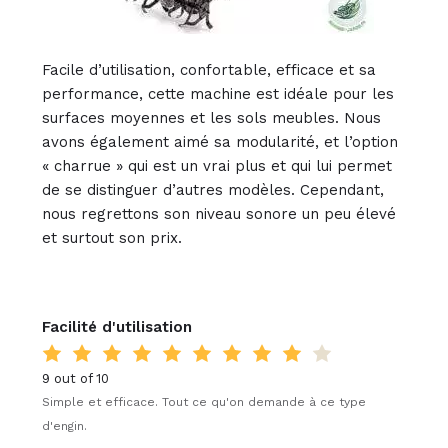
Facile d’utilisation, confortable, efficace et sa
performance, cette machine est idéale pour les
surfaces moyennes et les sols meubles. Nous
avons également aimé sa modularité, et l’option
« charrue » qui est un vrai plus et qui lui permet
de se distinguer d’autres modèles. Cependant,
nous regrettons son niveau sonore un peu élevé
et surtout son prix.
Facilité d'utilisation
9 out of 10
Simple et efficace. Tout ce qu'on demande à ce type
d'engin.