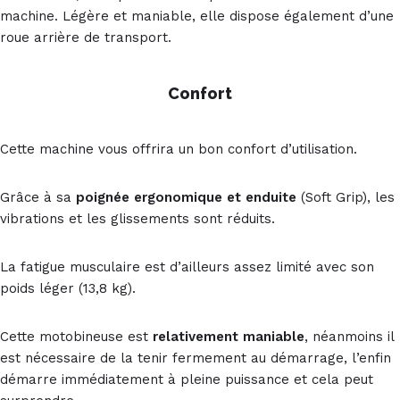
machine. Légère et maniable, elle dispose également d’une
roue arrière de transport.
Confort
Cette machine vous offrira un bon confort d’utilisation.
Grâce à sa
poignée ergonomique et enduite
(Soft Grip), les
vibrations et les glissements sont réduits.
La fatigue musculaire est d’ailleurs assez limité avec son
poids léger (13,8 kg).
Cette motobineuse est
relativement maniable
, néanmoins il
est nécessaire de la tenir fermement au démarrage, l’enfin
démarre immédiatement à pleine puissance et cela peut