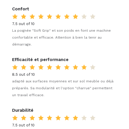
Confort
7.5 out of 10
La poignée "Soft Grip" et son poids en font une machine
confortable et efficace. Attention à bien la tenir au
démarrage.
Efficacité et performance
8.5 out of 10
adapté aux surfaces moyennes et sur sol meuble ou déjà
préparés. Sa modularité et l'option "charrue" permettent
un travail efficace.
Durabilité
7.5 out of 10