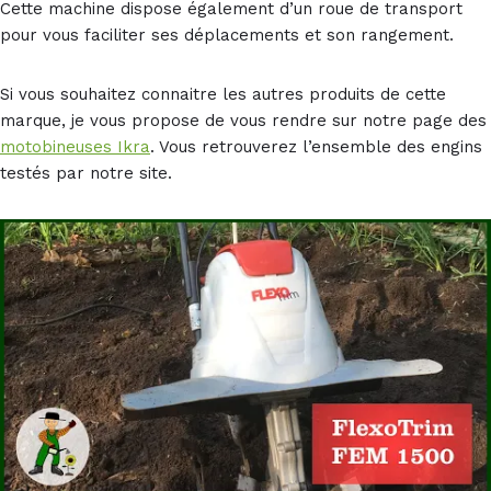
Cette machine dispose également d’un roue de transport
pour vous faciliter ses déplacements et son rangement.
Si vous souhaitez connaitre les autres produits de cette
marque, je vous propose de vous rendre sur notre page des
motobineuses Ikra
. Vous retrouverez l’ensemble des engins
testés par notre site.