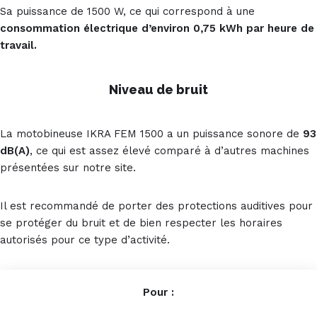
Sa puissance de 1500 W, ce qui correspond à une
consommation électrique d’environ 0,75 kWh par heure de
travail.
Niveau de bruit
La motobineuse IKRA FEM 1500 a un puissance sonore de
93
dB(A)
, ce qui est assez élevé comparé à d’autres machines
présentées sur notre site.
Il est recommandé de porter des protections auditives pour
se protéger du bruit et de bien respecter les horaires
autorisés pour ce type d’activité.
Pour :