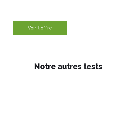
Voir l'offre
Notre autres tests