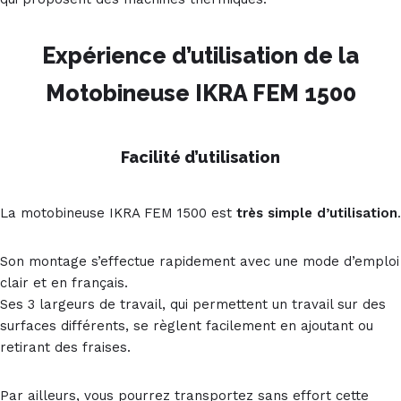
Expérience d’utilisation de la
Motobineuse IKRA FEM 1500
Facilité d’utilisation
La motobineuse IKRA FEM 1500 est
très simple d’utilisation
.
Son montage s’effectue rapidement avec une mode d’emploi
clair et en français.
Ses 3 largeurs de travail, qui permettent un travail sur des
surfaces différents, se règlent facilement en ajoutant ou
retirant des fraises.
Par ailleurs, vous pourrez transportez sans effort cette