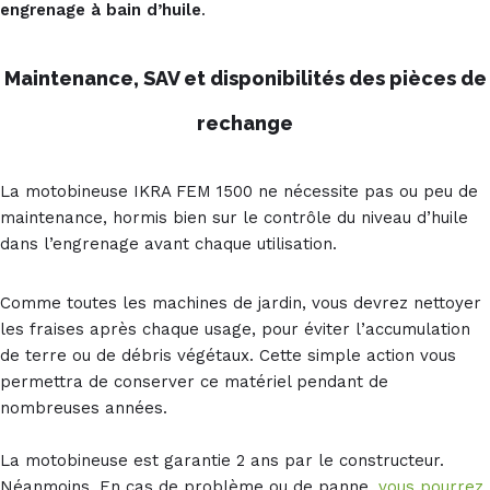
engrenage à bain d’huile
.
Maintenance, SAV et disponibilités des pièces de
rechange
La motobineuse IKRA FEM 1500 ne nécessite pas ou peu de
maintenance, hormis bien sur le contrôle du niveau d’huile
dans l’engrenage avant chaque utilisation.
Comme toutes les machines de jardin, vous devrez nettoyer
les fraises après chaque usage, pour éviter l’accumulation
de terre ou de débris végétaux. Cette simple action vous
permettra de conserver ce matériel pendant de
nombreuses années.
La motobineuse est garantie 2 ans par le constructeur.
Néanmoins, En cas de problème ou de panne,
vous pourrez