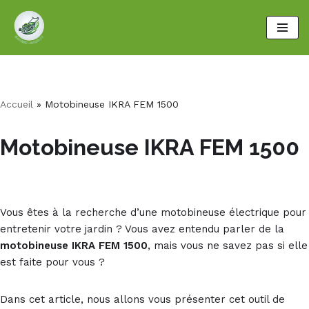
Aller
au
contenu
Accueil
»
Motobineuse IKRA FEM 1500
Motobineuse IKRA FEM 1500
Vous êtes à la recherche d’une motobineuse électrique pour
entretenir votre jardin ? Vous avez entendu parler de la
motobineuse IKRA FEM 1500
, mais vous ne savez pas si elle
est faite pour vous ?
Dans cet article, nous allons vous présenter cet outil de