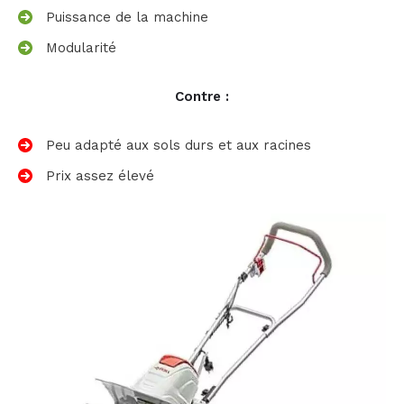
Puissance de la machine
Modularité
Contre :
Peu adapté aux sols durs et aux racines
Prix assez élevé