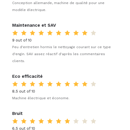
Conception allemande, machine de qualité pour une
modèle électrique.
Maintenance et SAV
9 out of 10
Peu d'entretien hormis le nettoyage courant sur ce type
d'engin. SAV assez réactif d'après les commentaires
clients.
Eco efficacité
8.5 out of 10
Machine électrique et économe.
Bruit
6.5 out of 10