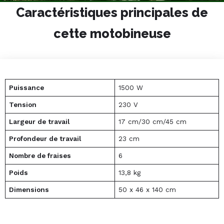
Caractéristiques principales de
cette motobineuse
Puissance
1500 W
Tension
230 V
Largeur de travail
17 cm/30 cm/45 cm
Profondeur de travail
23 cm
Nombre de fraises
6
Poids
13,8 kg
Dimensions
50 x 46 x 140 cm