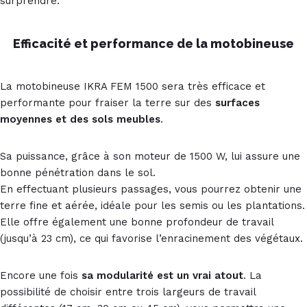
surprendre.
Efficacité et performance de la motobineuse
La motobineuse IKRA FEM 1500 sera très efficace et
performante pour fraiser la terre sur des
surfaces
moyennes et des sols meubles
.
Sa puissance, grâce à son moteur de 1500 W, lui assure une
bonne pénétration dans le sol.
En effectuant plusieurs passages, vous pourrez obtenir une
terre fine et aérée, idéale pour les semis ou les plantations.
Elle offre également une bonne profondeur de travail
(jusqu’à 23 cm), ce qui favorise l’enracinement des végétaux.
Encore une fois
sa modularité est un vrai atout
. La
possibilité de choisir entre trois largeurs de travail