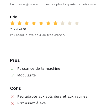
L'un des engins électriques les plus bruyants de notre site.
Prix
7 out of 10
Prix assez élevé pour ce type d'engin.
Pros
Puissance de la machine
Modularité
Cons
Peu adapté aux sols durs et aux racines
Prix assez élevé