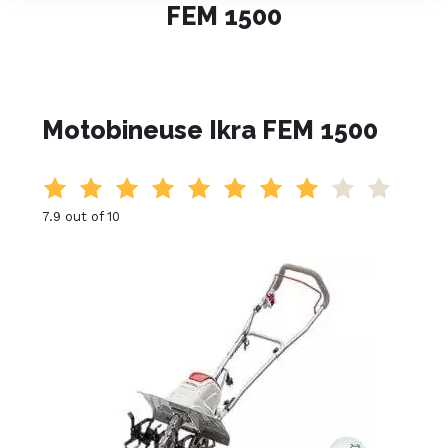
FEM 1500
Motobineuse Ikra FEM 1500
7.9 out of 10