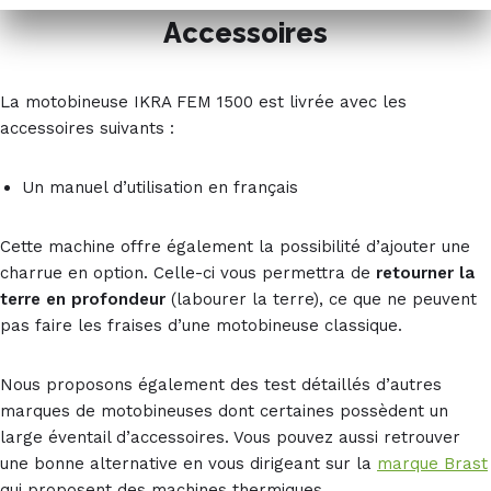
Accessoires
La motobineuse IKRA FEM 1500 est livrée avec les
accessoires suivants :
Un manuel d’utilisation en français
Cette machine offre également la possibilité d’ajouter une
charrue en option. Celle-ci vous permettra de
retourner la
terre en profondeur
(labourer la terre), ce que ne peuvent
pas faire les fraises d’une motobineuse classique.
Nous proposons également des test détaillés d’autres
marques de motobineuses dont certaines possèdent un
large éventail d’accessoires. Vous pouvez aussi retrouver
une bonne alternative en vous dirigeant sur la
marque Brast
qui proposent des machines thermiques.