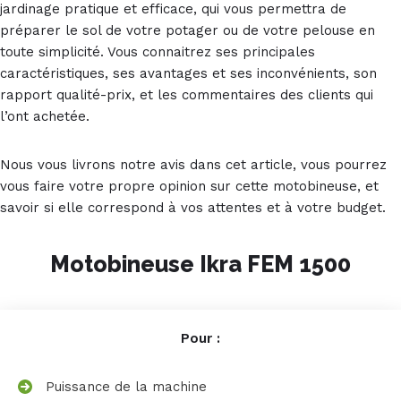
jardinage pratique et efficace, qui vous permettra de
préparer le sol de votre potager ou de votre pelouse en
toute simplicité. Vous connaitrez ses principales
caractéristiques, ses avantages et ses inconvénients, son
rapport qualité-prix, et les commentaires des clients qui
l’ont achetée.
Nous vous livrons notre avis dans cet article, vous pourrez
vous faire votre propre opinion sur cette motobineuse, et
savoir si elle correspond à vos attentes et à votre budget.
Motobineuse Ikra FEM 1500
Pour :
Puissance de la machine