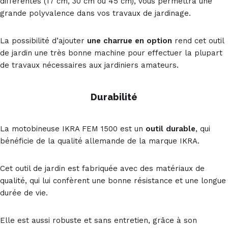
différentes (17 cm, 30 cm ou 45 cm), vous permettra une
grande polyvalence dans vos travaux de jardinage.
La possibilité d’ajouter
une charrue en option
rend cet outil
de jardin une très bonne machine pour effectuer la plupart
de travaux nécessaires aux jardiniers amateurs.
Durabilité
La motobineuse IKRA FEM 1500 est un
outil durable
, qui
bénéficie de la qualité allemande de la marque IKRA.
Cet outil de jardin est fabriquée avec des matériaux de
qualité, qui lui confèrent une bonne résistance et une longue
durée de vie.
Elle est aussi robuste et sans entretien, grâce à son