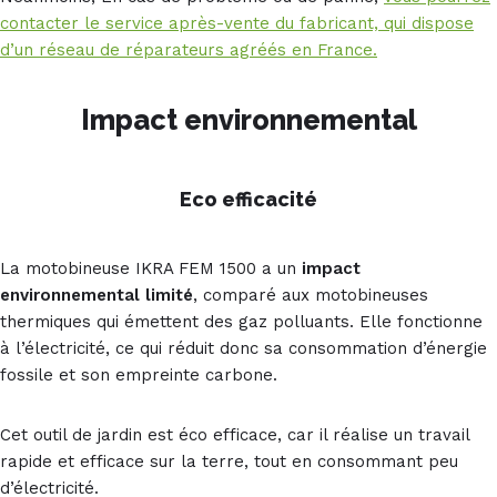
contacter le service après-vente du fabricant, qui dispose
d’un réseau de réparateurs agréés en France.
Impact environnemental
Eco efficacité
La motobineuse IKRA FEM 1500 a un
impact
environnemental limité
, comparé aux motobineuses
thermiques qui émettent des gaz polluants. Elle fonctionne
à l’électricité, ce qui réduit donc sa consommation d’énergie
fossile et son empreinte carbone.
Cet outil de jardin est éco efficace, car il réalise un travail
rapide et efficace sur la terre, tout en consommant peu
d’électricité.