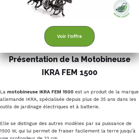
Voir l’offre
Présentation de la Motobineuse
IKRA FEM 1500
La
motobineuse IKRA FEM 1500
est un produit de la marque
allemande IKRA, spécialisée depuis plus de 35 ans dans les
outils de jardinage électriques et à batterie.
Elle se distingue des autres modèles par sa puissance de
1500 W, qui lui permet de fraiser facilement la terre jusqu’à
une profondeur de 23 cm.