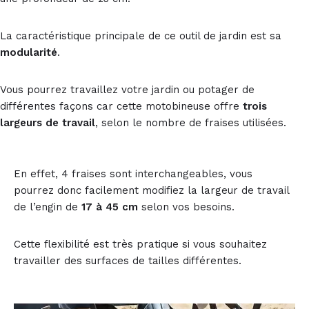
La caractéristique principale de ce outil de jardin est sa
modularité
.
Vous pourrez travaillez votre jardin ou potager de
différentes façons car cette motobineuse offre
trois
largeurs de travail
, selon le nombre de fraises utilisées.
En effet, 4 fraises sont interchangeables, vous
pourrez donc facilement modifiez la largeur de travail
de l’engin de
17 à 45 cm
selon vos besoins.
Cette flexibilité est très pratique si vous souhaitez
travailler des surfaces de tailles différentes.