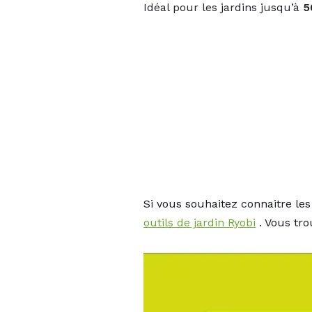
Idéal pour les jardins jusqu’à
5
Si vous souhaitez connaitre le
outils de jardin Ryobi
. Vous tro