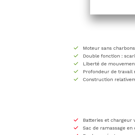
Moteur sans charbons 
Double fonction : scar
Liberté de mouvement
Profondeur de travail 
Construction relative
Batteries et chargeu
Sac de ramassage en 