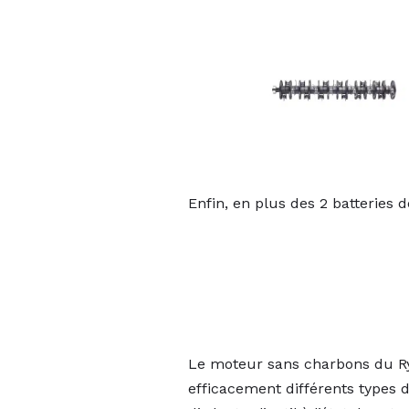
Enfin, en plus des 2 batteries 
Le moteur sans charbons du Ry
efficacement différents types d