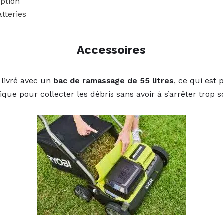
ption
tteries
Accessoires
 livré avec un
bac de ramassage de 55 litres
, ce qui est
ique pour collecter les débris sans avoir à s’arrêter trop 