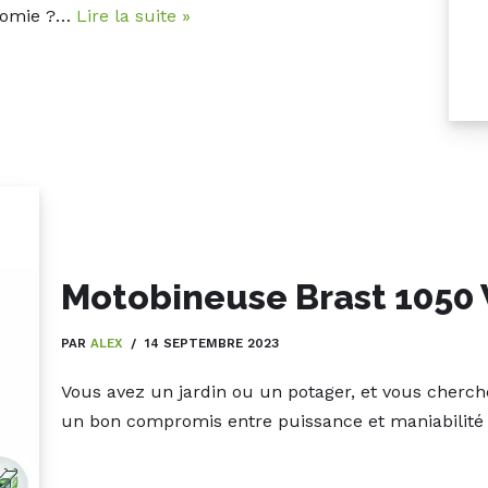
onomie ?…
Lire la suite »
Motobineuse Brast 1050
PAR
ALEX
14 SEPTEMBRE 2023
Vous avez un jardin ou un potager, et vous cherc
un bon compromis entre puissance et maniabilit