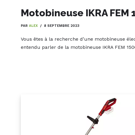
Motobineuse IKRA FEM 
PAR
ALEX
8 SEPTEMBRE 2023
Vous êtes à la recherche d’une motobineuse élect
entendu parler de la motobineuse IKRA FEM 15