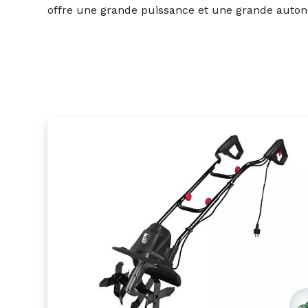
offre une grande puissance et une grande aut