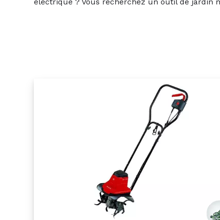
électrique ? Vous recherchez un outil de jardin