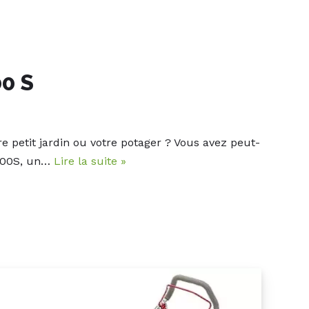
0 S
 petit jardin ou votre potager ? Vous avez peut-
 800S, un…
Lire la suite »