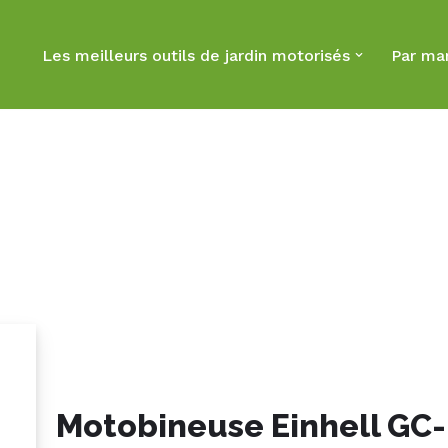
Les meilleurs outils de jardin motorisés
Par ma
Motobineuse Einhell GC