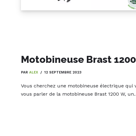
Motobineuse Brast 120
PAR
ALEX
12 SEPTEMBRE 2023
Vous cherchez une motobineuse électrique qui vous
vous parler de la motobineuse Brast 1200 W, u