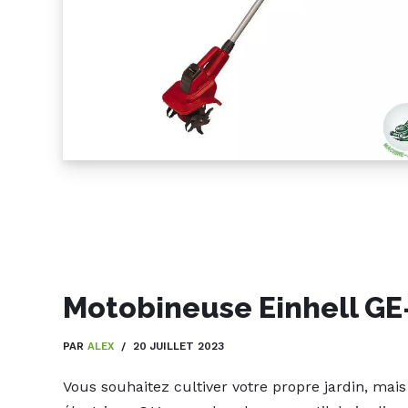
Motobineuse Einhell GE-
PAR
ALEX
20 JUILLET 2023
Vous souhaitez cultiver votre propre jardin, ma