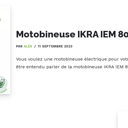
Motobineuse IKRA IEM 80
PAR
ALEX
11 SEPTEMBRE 2023
Vous voulez une motobineuse électrique pour votre
être entendu parler de la motobineuse IKRA IEM