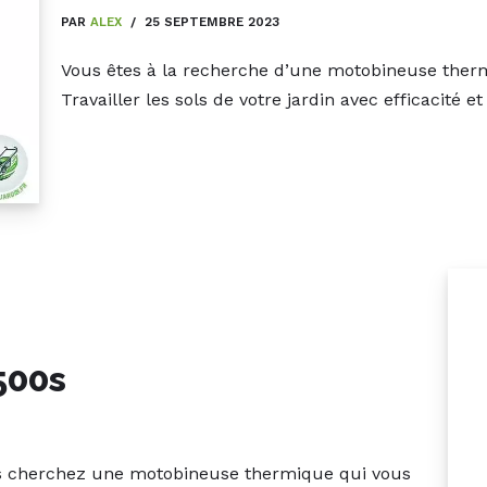
PAR
ALEX
25 SEPTEMBRE 2023
Vous êtes à la recherche d’une motobineuse thermi
Travailler les sols de votre jardin avec efficacité 
500s
us cherchez une motobineuse thermique qui vous