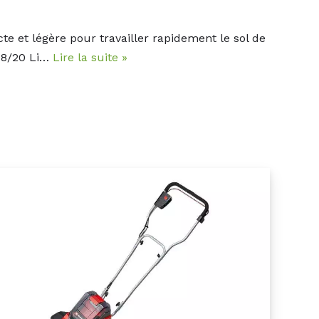
 et légère pour travailler rapidement le sol de
 18/20 Li…
Lire la suite »