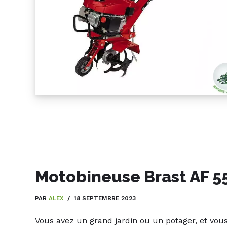
Motobineuse Brast AF 5
PAR
ALEX
18 SEPTEMBRE 2023
Vous avez un grand jardin ou un potager, et vo