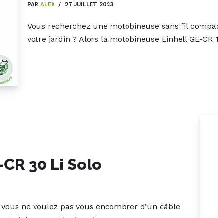
PAR
ALEX
27 JUILLET 2023
Vous recherchez une motobineuse sans fil compacte
votre jardin ? Alors la motobineuse Einhell GE-CR
CR 30 Li Solo
is vous ne voulez pas vous encombrer d’un câble