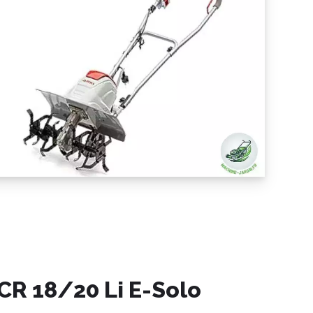
CR 18/20 Li E-Solo